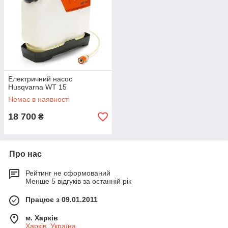
Електричний насос
Husqvarna WT 15
Немає в наявності
18 700
₴
Про нас
Рейтинг не сформований
Менше 5 відгуків за останній рік
Працює з 09.01.2011
м. Харків
Харків, Україна