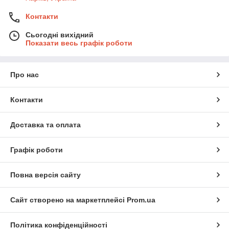
Контакти
Сьогодні вихідний
Показати весь графік роботи
Про нас
Контакти
Доставка та оплата
Графік роботи
Повна версія сайту
Сайт створено на маркетплейсі
Prom.ua
Політика конфіденційності