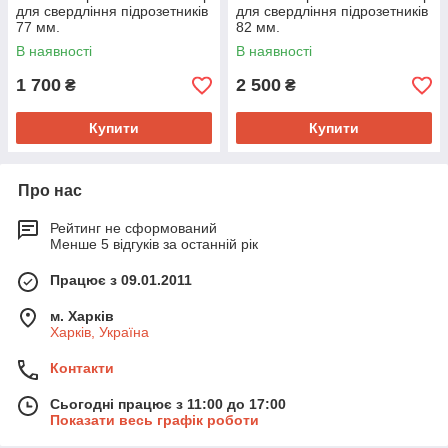
для свердління підрозетників
для свердління підрозетників
77 мм.
82 мм.
В наявності
В наявності
1 700
2 500
₴
₴
Купити
Купити
Про нас
Рейтинг не сформований
Менше 5 відгуків за останній рік
Працює з 09.01.2011
м. Харків
Харків, Україна
Контакти
Сьогодні працює з 11:00 до 17:00
Показати весь графік роботи