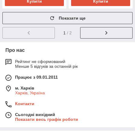
Купити
Купити
Показати ще
1
/ 2
Про нас
Рейтинг не сформований
Менше 5 відгуків за останній рік
Працює з 09.01.2011
м. Харків
Харків, Україна
Контакти
Сьогодні вихідний
Показати весь графік роботи