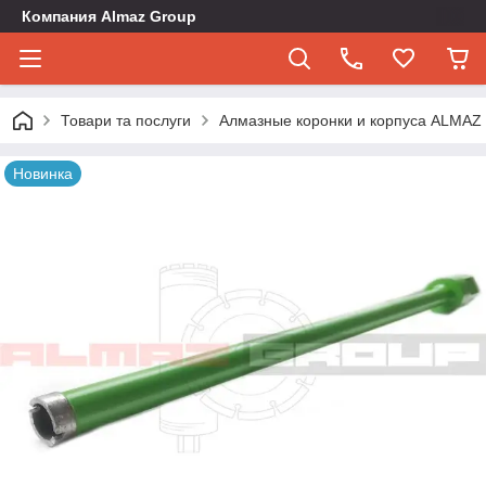
Компания Almaz Group
Товари та послуги
Алмазные коронки и корпуса ALMA
Новинка