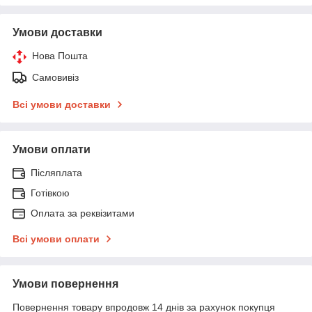
Умови доставки
Нова Пошта
Самовивіз
Всі умови доставки
Умови оплати
Післяплата
Готівкою
Оплата за реквізитами
Всі умови оплати
Умови повернення
Повернення товару впродовж 14 днів за рахунок покупця