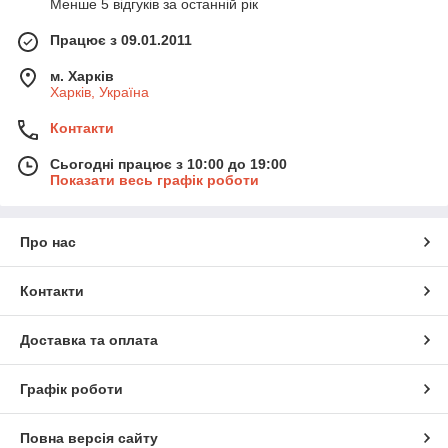
Менше 5 відгуків за останній рік
Працює з 09.01.2011
м. Харків
Харків, Україна
Контакти
Сьогодні працює з 10:00 до 19:00
Показати весь графік роботи
Про нас
Контакти
Доставка та оплата
Графік роботи
Повна версія сайту