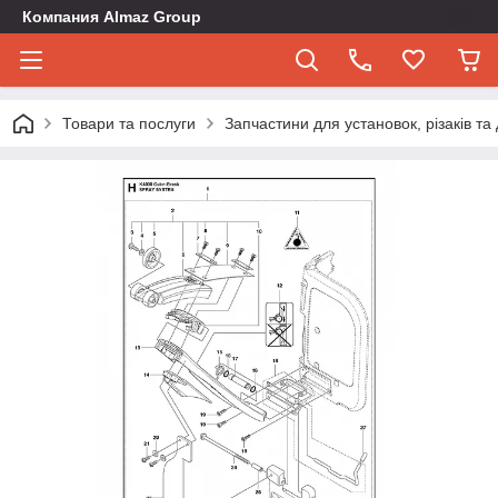
Компания Almaz Group
Товари та послуги
Запчастини для установок, різаків т