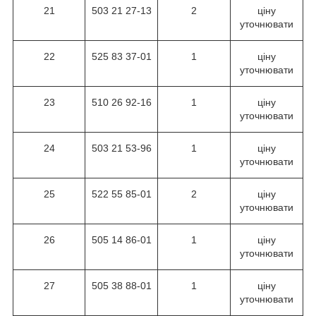
21
503 21 27-13
2
ціну
уточнювати
22
525 83 37-01
1
ціну
уточнювати
23
510 26 92-16
1
ціну
уточнювати
24
503 21 53-96
1
ціну
уточнювати
25
522 55 85-01
2
ціну
уточнювати
26
505 14 86-01
1
ціну
уточнювати
27
505 38 88-01
1
ціну
уточнювати