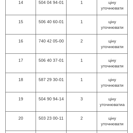
14
504 04 94-01
1
ціну
уточнювати
15
506 40 60-01
1
ціну
уточнювати
16
740 42 05-00
2
ціну
уточнювати
17
506 40 37-01
1
ціну
уточнювати
18
587 29 30-01
1
ціну
уточнювати
19
504 90 94-14
3
ціну
уточнюватиа
20
503 23 00-11
2
ціну
уточнювати