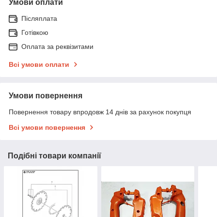
Умови оплати
Післяплата
Готівкою
Оплата за реквізитами
Всі умови оплати
Умови повернення
Повернення товару впродовж 14 днів за рахунок покупця
Всі умови повернення
Подібні товари компанії