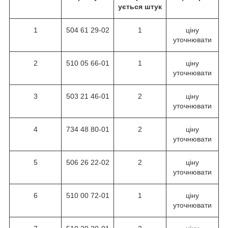
ується штук
1
504 61 29-02
1
ціну
уточнювати
2
510 05 66-01
1
ціну
уточнювати
3
503 21 46-01
2
ціну
уточнювати
4
734 48 80-01
2
ціну
уточнювати
5
506 26 22-02
2
ціну
уточнювати
6
510 00 72-01
1
ціну
уточнювати