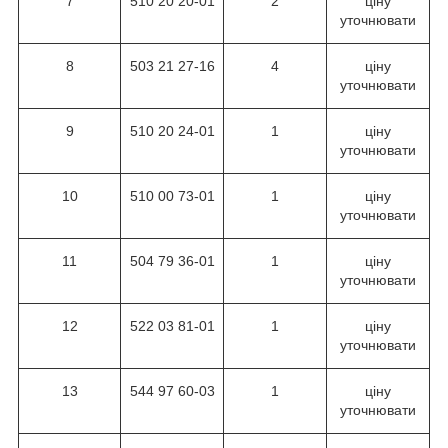
7
510 20 20-01
2
ціну
уточнювати
8
503 21 27-16
4
ціну
уточнювати
9
510 20 24-01
1
ціну
уточнювати
10
510 00 73-01
1
ціну
уточнювати
11
504 79 36-01
1
ціну
уточнювати
12
522 03 81-01
1
ціну
уточнювати
13
544 97 60-03
1
ціну
уточнювати