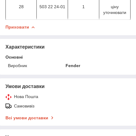
28
503 22 24-01
1
ціну
уточнювати
Приховати
Характеристики
Основні
Виробник
Fender
Умови доставки
Нова Пошта
Самовивіз
Всі умови доставки