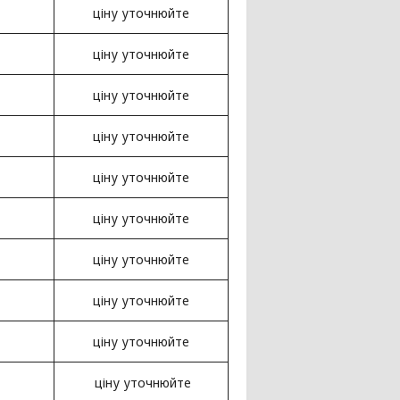
ціну уточнюйте
ціну уточнюйте
ціну уточнюйте
ціну уточнюйте
ціну уточнюйте
ціну уточнюйте
ціну уточнюйте
ціну уточнюйте
ціну уточнюйте
ціну уточнюйте