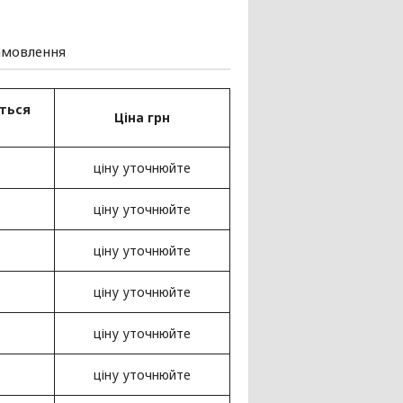
амовлення
ться
Ціна грн
ціну уточнюйте
ціну уточнюйте
ціну уточнюйте
ціну уточнюйте
ціну уточнюйте
ціну уточнюйте