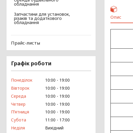
обладнання
Запчастини для установок,
Опис
різаків та додаткового
обладнання
Прайс-листы
Графік роботи
Понеділок
10:00
19:00
Вівторок
10:00
19:00
Середа
10:00
19:00
Четвер
10:00
19:00
Пʼятниця
10:00
19:00
Субота
11:00
17:00
Неділя
Вихідний