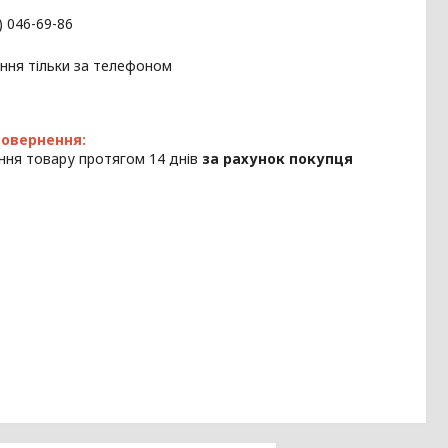
) 046-69-86
ння тільки за телефоном
ння товару протягом 14 днів
за рахунок покупця