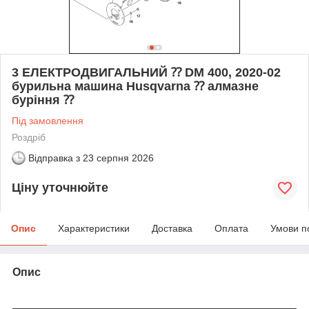
3 ЕЛЕКТРОДВИГАЛЬНИЙ ⁇ DM 400, 2020-02
бурильна машина Husqvarna ⁇ алмазне
буріння ⁇
Під замовлення
Роздріб
Відправка з
23 серпня 2026
Ціну уточнюйте
Опис
Характеристики
Доставка
Оплата
Умови п
Опис