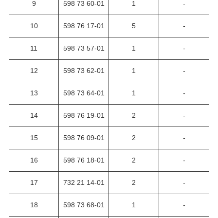
9
598 73 60-01
1
-
10
598 76 17-01
5
-
11
598 73 57-01
1
-
12
598 73 62-01
1
-
13
598 73 64-01
1
-
14
598 76 19-01
2
-
15
598 76 09-01
2
-
16
598 76 18-01
2
-
17
732 21 14-01
2
-
18
598 73 68-01
1
-