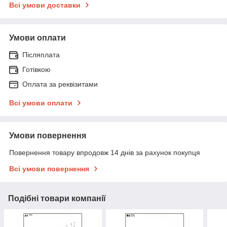
Всі умови доставки
Умови оплати
Післяплата
Готівкою
Оплата за реквізитами
Всі умови оплати
Умови повернення
Повернення товару впродовж 14 днів за рахунок покупця
Всі умови повернення
Подібні товари компанії