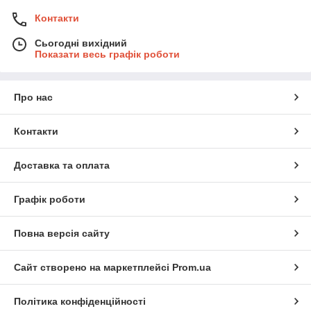
Контакти
Сьогодні вихідний
Показати весь графік роботи
Про нас
Контакти
Доставка та оплата
Графік роботи
Повна версія сайту
Сайт створено на маркетплейсі
Prom.ua
Політика конфіденційності