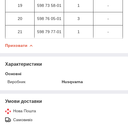
19
598 73 58-01
1
-
20
598 76 05-01
3
-
21
598 79 77-01
1
-
Приховати
Характеристики
Основні
Виробник
Husqvarna
Умови доставки
Нова Пошта
Самовивіз