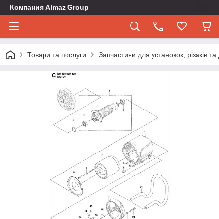
Компания Almaz Group
Товари та послуги
Запчастини для установок, різаків т