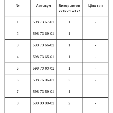
№
Артикул
Використов
Ціна грн
ується штук
1
598 73 67-01
1
-
2
598 73 69-01
1
-
3
598 73 66-01
1
-
4
598 73 65-01
1
-
5
598 73 63-01
1
-
6
598 76 06-01
2
-
7
598 73 59-01
1
-
8
598 80 88-01
2
-