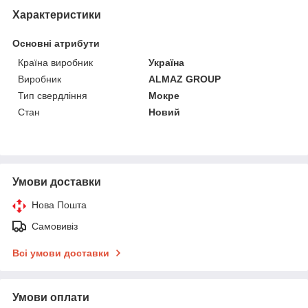
Характеристики
Основні атрибути
Країна виробник
Україна
Виробник
ALMAZ GROUP
Тип свердління
Мокре
Стан
Новий
Умови доставки
Нова Пошта
Самовивіз
Всі умови доставки
Умови оплати