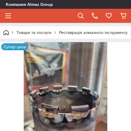
Компания Almaz Group
Товари та послуги
Реставрація алмазного інструменту
Супер цена