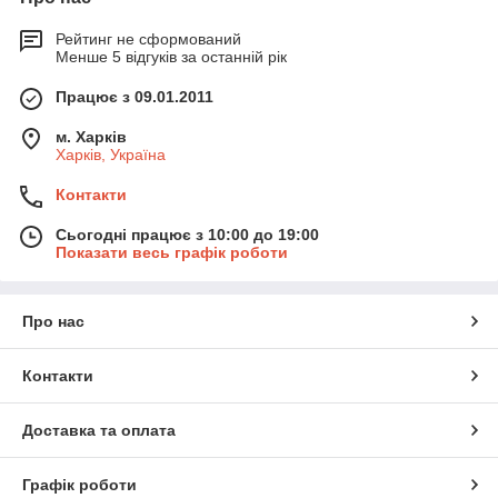
Рейтинг не сформований
Менше 5 відгуків за останній рік
Працює з 09.01.2011
м. Харків
Харків, Україна
Контакти
Сьогодні працює з 10:00 до 19:00
Показати весь графік роботи
Про нас
Контакти
Доставка та оплата
Графік роботи