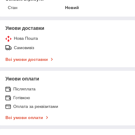
Стан
Новий
Умови доставки
Нова Пошта
Самовивіз
Всі умови доставки
Умови оплати
Післяплата
Готівкою
Оплата за реквізитами
Всі умови оплати