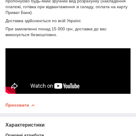
пропонуємо будь-який зручний вид розрахунку (накладення
платежі, готівка при відвантаження зі складу, оплата на карту
Приват Банк).
Доставка здійснюється по всій Україні.
При замовленні понад 15 000 грн, доставка до вас
виконується безкоштовно.
Приховати
Характеристики
Основні атрибути