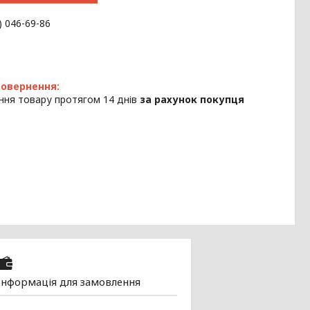
) 046-69-86
ння товару протягом 14 днів
за рахунок покупця
Інформація для замовлення