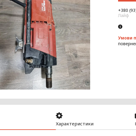
+380 (93
Лайф
поверне
Характеристики