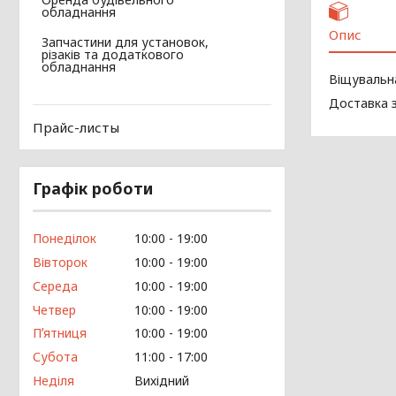
обладнання
Опис
Запчастини для установок,
різаків та додаткового
обладнання
Віщувальна
Доставка з
Прайс-листы
Графік роботи
Понеділок
10:00
19:00
Вівторок
10:00
19:00
Середа
10:00
19:00
Четвер
10:00
19:00
Пʼятниця
10:00
19:00
Субота
11:00
17:00
Неділя
Вихідний