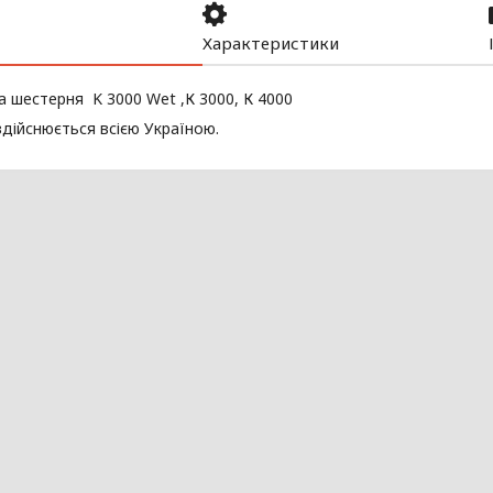
Характеристики
 шестерня K 3000 Wet ,К 3000, К 4000
дійснюється всією Україною.