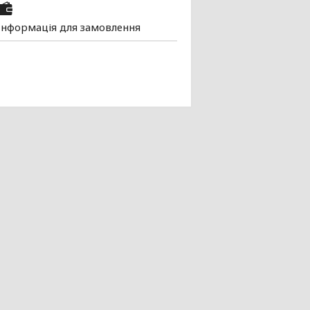
Інформація для замовлення