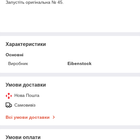
Запустіть оригінальна № 45.
Характеристики
Основні
Виробник
Eibenstock
Умови доставки
Нова Пошта
Самовивіз
Всі умови доставки
Умови оплати