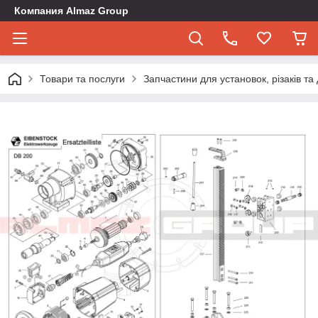
Компания Almaz Group
Товари та послуги
Запчастини для установок, різаків т