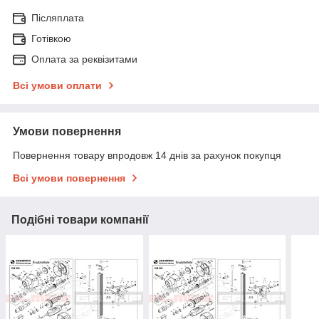
Післяплата
Готівкою
Оплата за реквізитами
Всі умови оплати
Умови повернення
Повернення товару впродовж 14 днів за рахунок покупця
Всі умови повернення
Подібні товари компанії