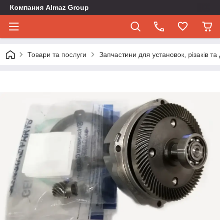
Компания Almaz Group
Товари та послуги
Запчастини для установок, різаків т