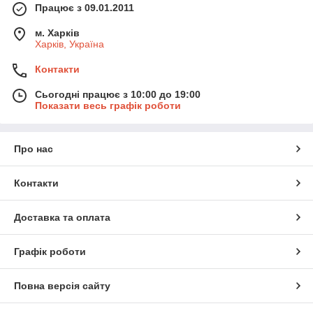
Працює з 09.01.2011
м. Харків
Харків, Україна
Контакти
Сьогодні працює з 10:00 до 19:00
Показати весь графік роботи
Про нас
Контакти
Доставка та оплата
Графік роботи
Повна версія сайту