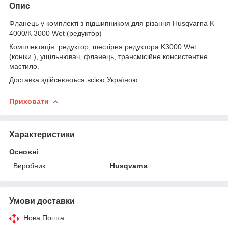
Опис
Фланець у комплекті з підшипником для різання Husqvarna K
4000/К 3000 Wet (редуктор)
Комплектація: редуктор, шестірня редуктора K3000 Wet
(коніки.), ущільнювач, фланець, трансмісійне консистентне
мастило.
Доставка здійснюється всією Україною.
Приховати
Характеристики
Основні
Виробник
Husqvarna
Умови доставки
Нова Пошта