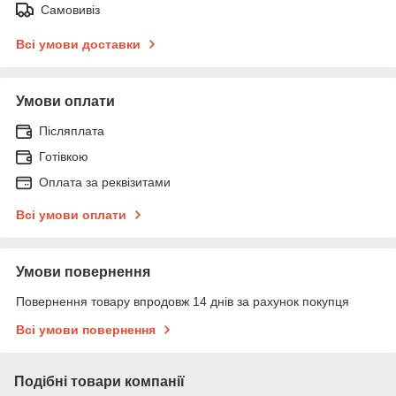
Самовивіз
Всі умови доставки
Умови оплати
Післяплата
Готівкою
Оплата за реквізитами
Всі умови оплати
Умови повернення
Повернення товару впродовж 14 днів за рахунок покупця
Всі умови повернення
Подібні товари компанії