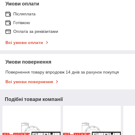
Умови оплати
Післяплата
Готівкою
Оплата за реквізитами
Всі умови оплати
Умови повернення
Повернення товару впродовж 14 днів за рахунок покупця
Всі умови повернення
Подібні товари компанії