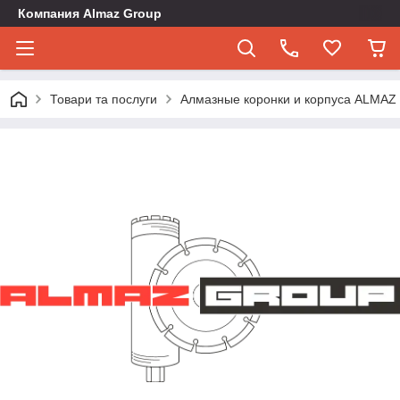
Компания Almaz Group
Товари та послуги
Алмазные коронки и корпуса ALMA