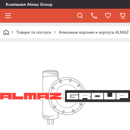
Компания Almaz Group
Товари та послуги
Алмазные коронки и корпуса ALMA