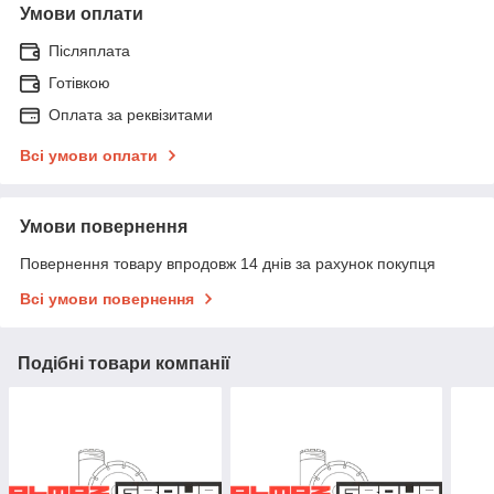
Умови оплати
Післяплата
Готівкою
Оплата за реквізитами
Всі умови оплати
Умови повернення
Повернення товару впродовж 14 днів за рахунок покупця
Всі умови повернення
Подібні товари компанії