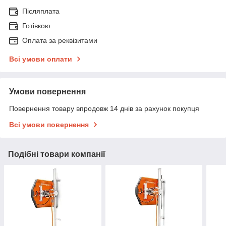
Післяплата
Готівкою
Оплата за реквізитами
Всі умови оплати
Умови повернення
Повернення товару впродовж 14 днів за рахунок покупця
Всі умови повернення
Подібні товари компанії