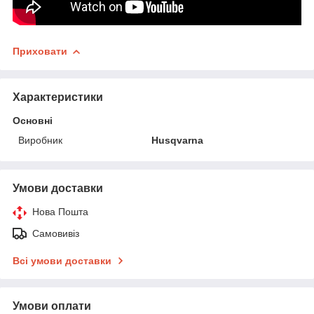
Приховати
Характеристики
Основні
Виробник
Husqvarna
Умови доставки
Нова Пошта
Самовивіз
Всі умови доставки
Умови оплати