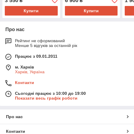
3 550
6 900
1 9
₴
₴
Купити
Купити
Про нас
Рейтинг не сформований
Менше 5 відгуків за останній рік
Працює з 09.01.2011
м. Харків
Харків, Україна
Контакти
Сьогодні працює з 10:00 до 19:00
Показати весь графік роботи
Про нас
Контакти