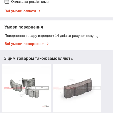
Оплата за реквізитами
Всі умови оплати
Умови повернення
Повернення товару впродовж 14 днів за рахунок покупця
Всі умови повернення
З цим товаром також замовляють