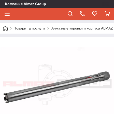
Компания Almaz Group
Товари та послуги
Алмазные коронки и корпуса ALMA