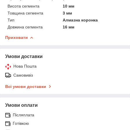
Висота сегмента
10 мм
Товщина сегмента
3 мм
Тип
Алмазна коронка
Довжина сегмента
16 мм
Приховати
Умови доставки
Нова Пошта
Самовивіз
Всі умови доставки
Умови оплати
Післяплата
Готівкою