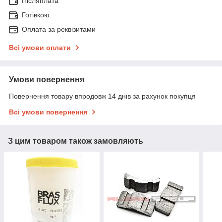
Післяплата
Готівкою
Оплата за реквізитами
Всі умови оплати
Умови повернення
Повернення товару впродовж 14 днів за рахунок покупця
Всі умови повернення
З цим товаром також замовляють