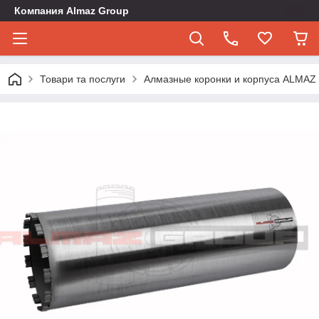
Компания Almaz Group
Товари та послуги
Алмазные коронки и корпуса ALMA