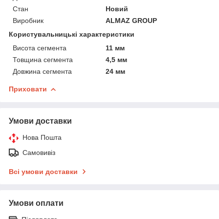
Стан
Новий
Виробник
ALMAZ GROUP
Користувальницькі характеристики
Висота сегмента
11 мм
Товщина сегмента
4,5 мм
Довжина сегмента
24 мм
Приховати
Умови доставки
Нова Пошта
Самовивіз
Всі умови доставки
Умови оплати