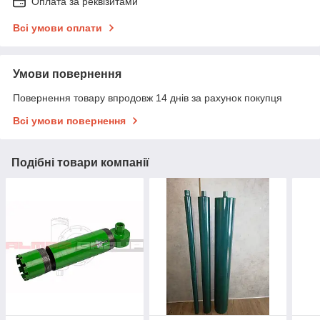
Оплата за реквізитами
Всі умови оплати
Умови повернення
Повернення товару впродовж 14 днів за рахунок покупця
Всі умови повернення
Подібні товари компанії