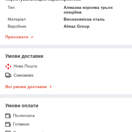
Тип
Алмазна коронка трьох
секційна
Матеріал
Високоякісна сталь
Виробник
Almaz Group
Приховати
Умови доставки
Нова Пошта
Самовивіз
Всі умови доставки
Умови оплати
Післяплата
Готівкою