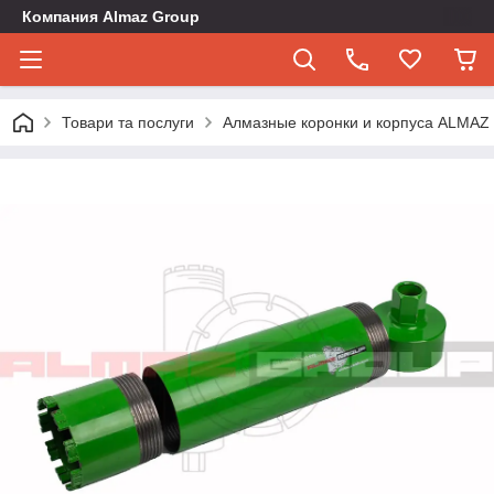
Компания Almaz Group
Товари та послуги
Алмазные коронки и корпуса ALMA