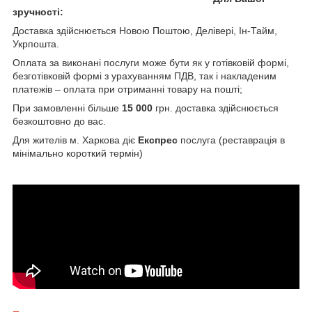
зручності:
Доставка здійснюється Новою Поштою, Делівері, Ін-Тайм,
Укрпошта.
Оплата за виконані послуги може бути як у готівковій формі,
безготівковій формі з урахуванням ПДВ, так і накладеним
платежів – оплата при отриманні товару на пошті;
При замовленні більше
15 000
грн. доставка здійснюється
безкоштовно до вас.
Для жителів м. Харкова діє
Експрес
послуга (реставрація в
мінімально короткий термін)