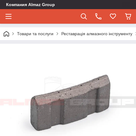
Компания Almaz Group
Товари та послуги
Реставрація алмазного інструменту