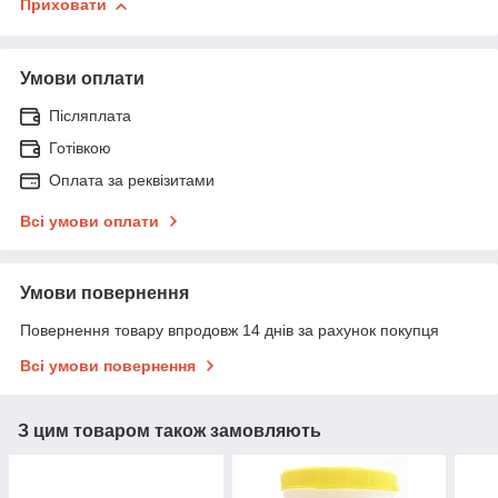
Приховати
Умови оплати
Післяплата
Готівкою
Оплата за реквізитами
Всі умови оплати
Умови повернення
Повернення товару впродовж 14 днів за рахунок покупця
Всі умови повернення
З цим товаром також замовляють