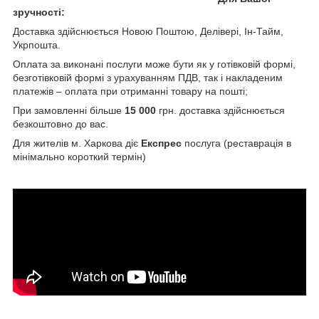
зручності:
Доставка здійснюється Новою Поштою, Делівері, Ін-Тайм,
Укрпошта.
Оплата за виконані послуги може бути як у готівковій формі,
безготівковій формі з урахуванням ПДВ, так і накладеним
платежів – оплата при отриманні товару на пошті;
При замовленні більше
15 000
грн. доставка здійснюється
безкоштовно до вас.
Для жителів м. Харкова діє
Експрес
послуга (реставрація в
мінімально короткий термін)