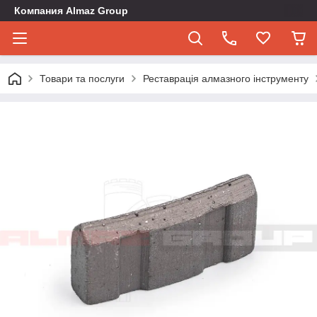
Компания Almaz Group
Товари та послуги
Реставрація алмазного інструменту