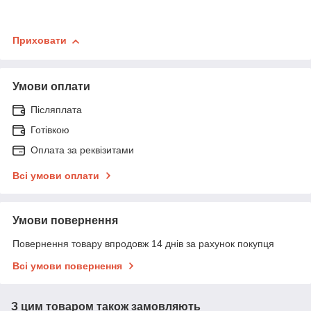
Приховати
Умови оплати
Післяплата
Готівкою
Оплата за реквізитами
Всі умови оплати
Умови повернення
Повернення товару впродовж 14 днів за рахунок покупця
Всі умови повернення
З цим товаром також замовляють