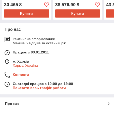
30 465
38 576,90
43 
₴
₴
Купити
Купити
Про нас
Рейтинг не сформований
Менше 5 відгуків за останній рік
Працює з 09.01.2011
м. Харків
Харків, Україна
Контакти
Сьогодні працює з 10:00 до 19:00
Показати весь графік роботи
Про нас