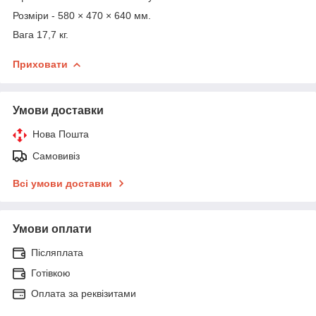
Розміри - 580 × 470 × 640 мм.
Вага 17,7 кг.
Приховати
Умови доставки
Нова Пошта
Самовивіз
Всі умови доставки
Умови оплати
Післяплата
Готівкою
Оплата за реквізитами