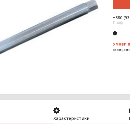
+380 (93
Лайф
поверне
Характеристики