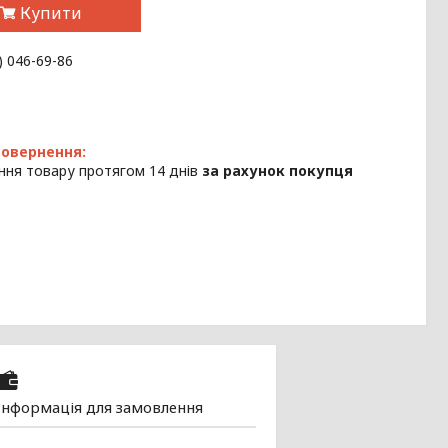
Купити
) 046-69-86
ння товару протягом 14 днів
за рахунок покупця
Інформація для замовлення