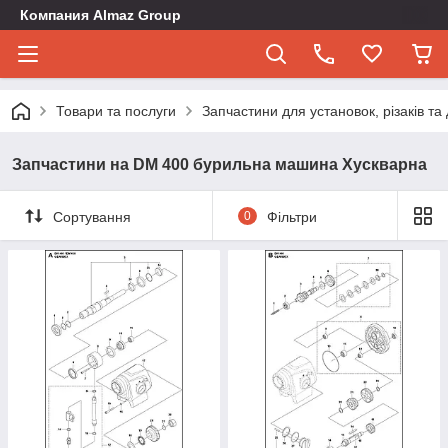
Компания Almaz Group
Товари та послуги
Запчастини для установок, різаків т
Запчастини на DM 400 бурильна машина Хускварна
Сортування
0
Фільтри