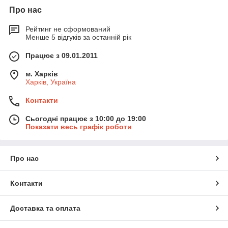
Про нас
Рейтинг не сформований
Менше 5 відгуків за останній рік
Працює з 09.01.2011
м. Харків
Харків, Україна
Контакти
Сьогодні працює з 10:00 до 19:00
Показати весь графік роботи
Про нас
Контакти
Доставка та оплата